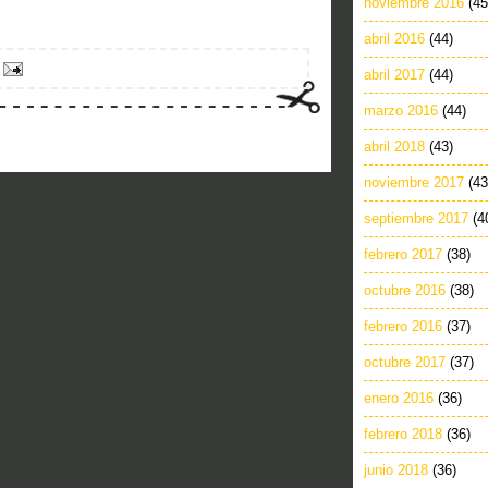
noviembre 2016
(45
abril 2016
(44)
abril 2017
(44)
marzo 2016
(44)
abril 2018
(43)
noviembre 2017
(43
septiembre 2017
(4
febrero 2017
(38)
octubre 2016
(38)
febrero 2016
(37)
octubre 2017
(37)
enero 2016
(36)
febrero 2018
(36)
junio 2018
(36)