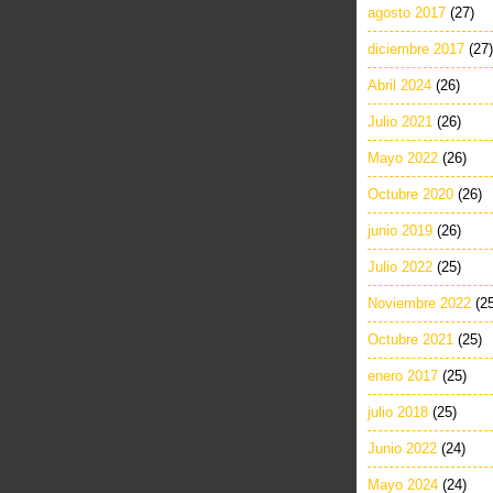
agosto 2017
(27)
diciembre 2017
(27)
Abril 2024
(26)
Julio 2021
(26)
Mayo 2022
(26)
Octubre 2020
(26)
junio 2019
(26)
Julio 2022
(25)
Noviembre 2022
(2
Octubre 2021
(25)
enero 2017
(25)
julio 2018
(25)
Junio 2022
(24)
Mayo 2024
(24)