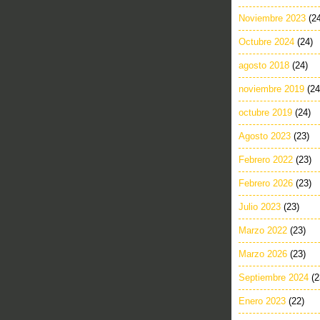
Noviembre 2023
(2
Octubre 2024
(24)
agosto 2018
(24)
noviembre 2019
(24
octubre 2019
(24)
Agosto 2023
(23)
Febrero 2022
(23)
Febrero 2026
(23)
Julio 2023
(23)
Marzo 2022
(23)
Marzo 2026
(23)
Septiembre 2024
(2
Enero 2023
(22)