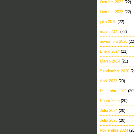
Octubre 2022
(22)
Octubre 2023
(22)
julio 2019
(22)
mayo 2021
(22)
noviembre 2020
(22
Enero 2024
(21)
Marzo 2024
(21)
Septiembre 2020
(2
Abril 2023
(20)
Diciembre 2021
(20
Enero 2025
(20)
Julio 2024
(20)
Julio 2026
(20)
Noviembre 2024
(2