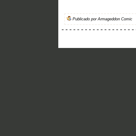
Publicado por
Armageddon Comic