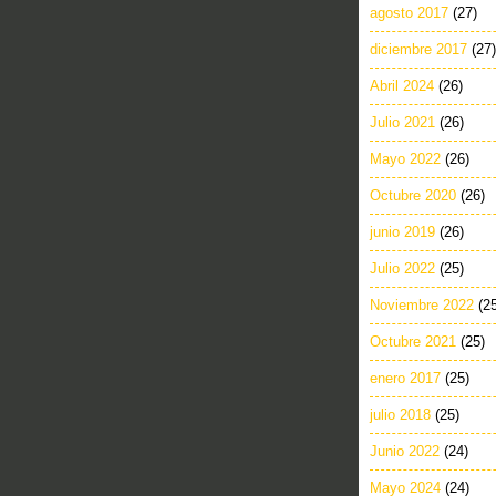
agosto 2017
(27)
diciembre 2017
(27)
Abril 2024
(26)
Julio 2021
(26)
Mayo 2022
(26)
Octubre 2020
(26)
junio 2019
(26)
Julio 2022
(25)
Noviembre 2022
(2
Octubre 2021
(25)
enero 2017
(25)
julio 2018
(25)
Junio 2022
(24)
Mayo 2024
(24)