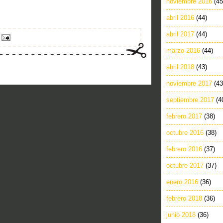
noviembre 2016
(45
abril 2016
(44)
abril 2017
(44)
marzo 2016
(44)
abril 2018
(43)
noviembre 2017
(43
septiembre 2017
(4
febrero 2017
(38)
octubre 2016
(38)
febrero 2016
(37)
octubre 2017
(37)
enero 2016
(36)
febrero 2018
(36)
junio 2018
(36)