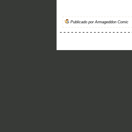
Publicado por
Armageddon Comic