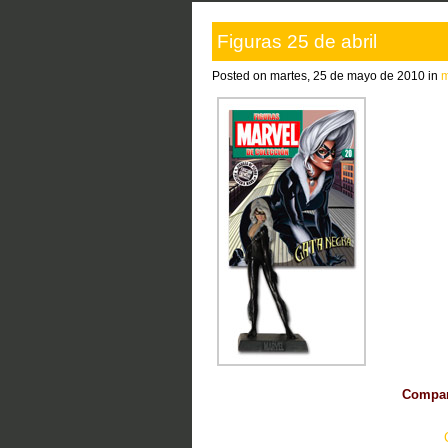
Figuras 25 de abril
Posted on martes, 25 de mayo de 2010 in
m
Compart