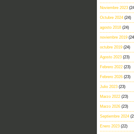
Noviembre 2023
(2
Octubre 2024
(24)
agosto 2018
(24)
noviembre 2019
(24
octubre 2019
(24)
Agosto 2023
(23)
Febrero 2022
(23)
Febrero 2026
(23)
Julio 2023
(23)
Marzo 2022
(23)
Marzo 2026
(23)
Septiembre 2024
(2
Enero 2023
(22)