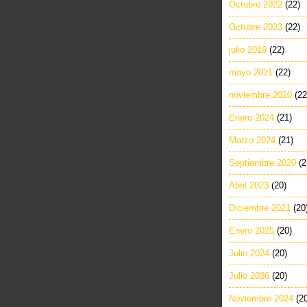
Octubre 2022
(22)
Octubre 2023
(22)
julio 2019
(22)
mayo 2021
(22)
noviembre 2020
(22
Enero 2024
(21)
Marzo 2024
(21)
Septiembre 2020
(2
Abril 2023
(20)
Diciembre 2021
(20
Enero 2025
(20)
Julio 2024
(20)
Julio 2026
(20)
Noviembre 2024
(2