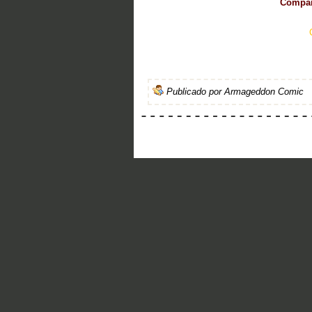
Compart
Publicado por
Armageddon Comic