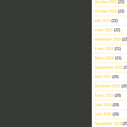
Octubre 2022
(22)
Octubre 2023
(22)
julio 2019
(22)
mayo 2021
(22)
noviembre 2020
(22
Enero 2024
(21)
Marzo 2024
(21)
Septiembre 2020
(2
Abril 2023
(20)
Diciembre 2021
(20
Enero 2025
(20)
Julio 2024
(20)
Julio 2026
(20)
Noviembre 2024
(2