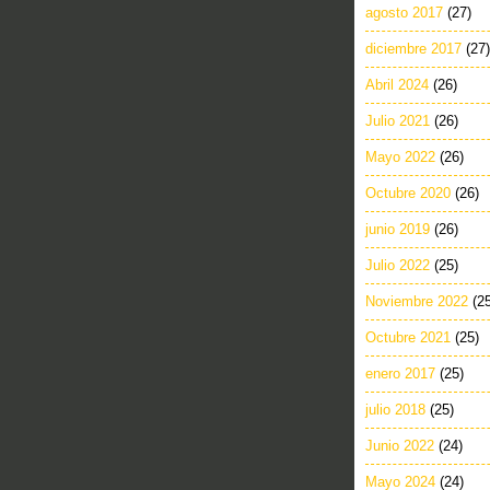
agosto 2017
(27)
diciembre 2017
(27)
Abril 2024
(26)
Julio 2021
(26)
Mayo 2022
(26)
Octubre 2020
(26)
junio 2019
(26)
Julio 2022
(25)
Noviembre 2022
(2
Octubre 2021
(25)
enero 2017
(25)
julio 2018
(25)
Junio 2022
(24)
Mayo 2024
(24)