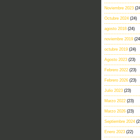
Noviembre 2023
(2
Octubre 2024
(24)
agosto 2018
(24)
noviembre 2019
(24
octubre 2019
(24)
Agosto 2023
(23)
Febrero 2022
(23)
Febrero 2026
(23)
Julio 2023
(23)
Marzo 2022
(23)
Marzo 2026
(23)
Septiembre 2024
(2
Enero 2023
(22)