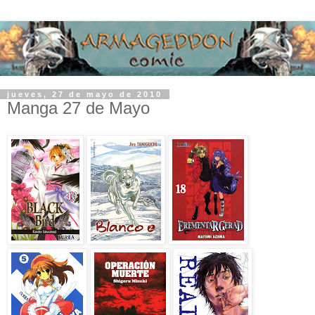
jueves, 27 de mayo de 2010
Manga 27 de Mayo