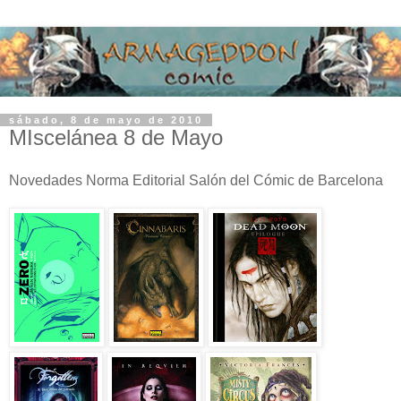
sábado, 8 de mayo de 2010
MIscelánea 8 de Mayo
Novedades Norma Editorial Salón del Cómic de Barcelona