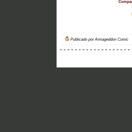
Compart
Publicado por
Armageddon Comic