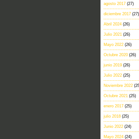
agosto 2017
(27)
diciembre 2017
(27)
Abril 2024
(26)
Julio 2021
(26)
Mayo 2022
(26)
Octubre 2020
(26)
junio 2019
(26)
Julio 2022
(25)
Noviembre 2022
(2
Octubre 2021
(25)
enero 2017
(25)
julio 2018
(25)
Junio 2022
(24)
Mayo 2024
(24)