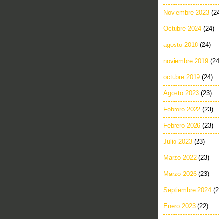
Noviembre 2023
(2
Octubre 2024
(24)
agosto 2018
(24)
noviembre 2019
(24
octubre 2019
(24)
Agosto 2023
(23)
Febrero 2022
(23)
Febrero 2026
(23)
Julio 2023
(23)
Marzo 2022
(23)
Marzo 2026
(23)
Septiembre 2024
(2
Enero 2023
(22)