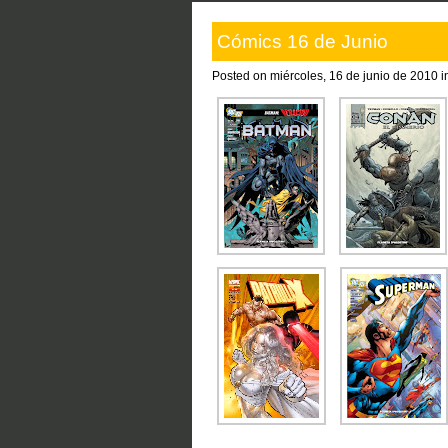
Cómics 16 de Junio
Posted on miércoles, 16 de junio de 2010 