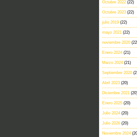
Octubre 2022
(22)
Octubre 2023
(22)
julio 2019
(22)
mayo 2021
(22)
noviembre 2020
(22
Enero 2024
(21)
Marzo 2024
(21)
Septiembre 2020
(2
Abril 2023
(20)
Diciembre 2021
(20
Enero 2025
(20)
Julio 2024
(20)
Julio 2026
(20)
Noviembre 2024
(2