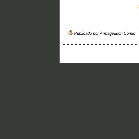
Publicado por
Armageddon Comic