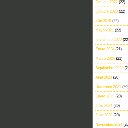
Octubre 2022
(22)
Octubre 2023
(22)
julio 2019
(22)
mayo 2021
(22)
noviembre 2020
(22
Enero 2024
(21)
Marzo 2024
(21)
Septiembre 2020
(2
Abril 2023
(20)
Diciembre 2021
(20
Enero 2025
(20)
Julio 2024
(20)
Julio 2026
(20)
Noviembre 2024
(2