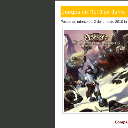
Juegos de Rol 3 de Junio
Posted on miércoles, 2 de junio de 2010 in
Compart