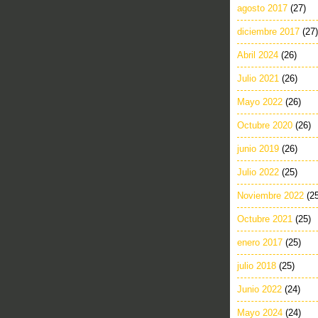
agosto 2017
(27)
diciembre 2017
(27)
Abril 2024
(26)
Julio 2021
(26)
Mayo 2022
(26)
Octubre 2020
(26)
junio 2019
(26)
Julio 2022
(25)
Noviembre 2022
(2
Octubre 2021
(25)
enero 2017
(25)
julio 2018
(25)
Junio 2022
(24)
Mayo 2024
(24)