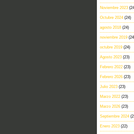
Noviembre 2023
(2
Octubre 2024
(24)
agosto 2018
(24)
noviembre 2019
(24
octubre 2019
(24)
Agosto 2023
(23)
Febrero 2022
(23)
Febrero 2026
(23)
Julio 2023
(23)
Marzo 2022
(23)
Marzo 2026
(23)
Septiembre 2024
(2
Enero 2023
(22)