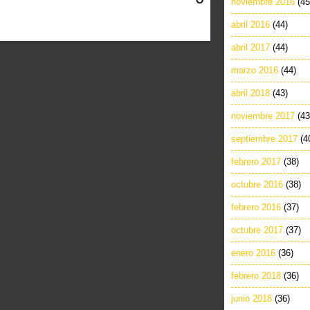
noviembre 2016
(45
abril 2016
(44)
abril 2017
(44)
marzo 2016
(44)
abril 2018
(43)
noviembre 2017
(43
septiembre 2017
(4
febrero 2017
(38)
octubre 2016
(38)
febrero 2016
(37)
octubre 2017
(37)
enero 2016
(36)
febrero 2018
(36)
junio 2018
(36)