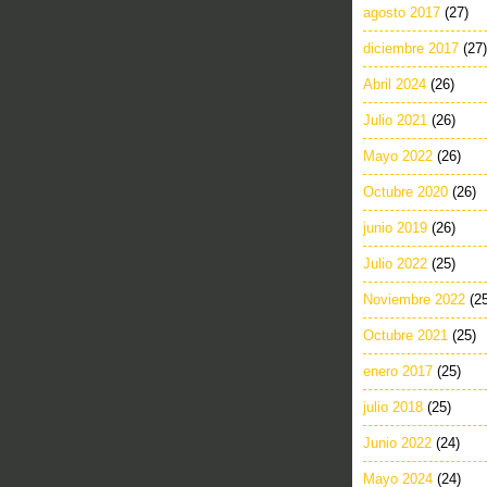
agosto 2017
(27)
diciembre 2017
(27)
Abril 2024
(26)
Julio 2021
(26)
Mayo 2022
(26)
Octubre 2020
(26)
junio 2019
(26)
Julio 2022
(25)
Noviembre 2022
(2
Octubre 2021
(25)
enero 2017
(25)
julio 2018
(25)
Junio 2022
(24)
Mayo 2024
(24)