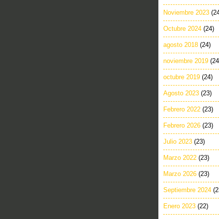
Noviembre 2023
(2
Octubre 2024
(24)
agosto 2018
(24)
noviembre 2019
(24
octubre 2019
(24)
Agosto 2023
(23)
Febrero 2022
(23)
Febrero 2026
(23)
Julio 2023
(23)
Marzo 2022
(23)
Marzo 2026
(23)
Septiembre 2024
(2
Enero 2023
(22)