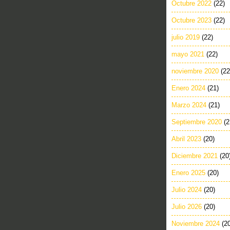
Octubre 2022
(22)
Octubre 2023
(22)
julio 2019
(22)
mayo 2021
(22)
noviembre 2020
(22
Enero 2024
(21)
Marzo 2024
(21)
Septiembre 2020
(2
Abril 2023
(20)
Diciembre 2021
(20
Enero 2025
(20)
Julio 2024
(20)
Julio 2026
(20)
Noviembre 2024
(2