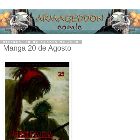
viernes, 20 de agosto de 2010
Manga 20 de Agosto