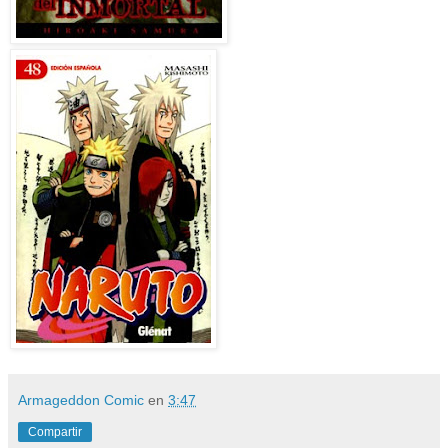
Armageddon Comic
en
3:47
Compartir