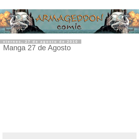
viernes, 27 de agosto de 2010
Manga 27 de Agosto