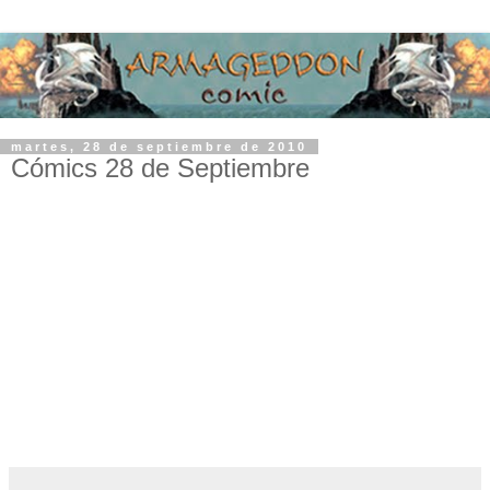
martes, 28 de septiembre de 2010
Cómics 28 de Septiembre