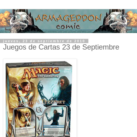
jueves, 23 de septiembre de 2010
Juegos de Cartas 23 de Septiembre