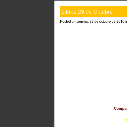
Libros 29 de Octubre
Posted on viernes, 29 de octubre de 2010 
Compart