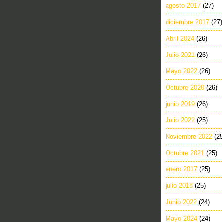
agosto 2017
(27)
diciembre 2017
(27)
Abril 2024
(26)
Julio 2021
(26)
Mayo 2022
(26)
Octubre 2020
(26)
junio 2019
(26)
Julio 2022
(25)
Noviembre 2022
(2
Octubre 2021
(25)
enero 2017
(25)
julio 2018
(25)
Junio 2022
(24)
Mayo 2024
(24)