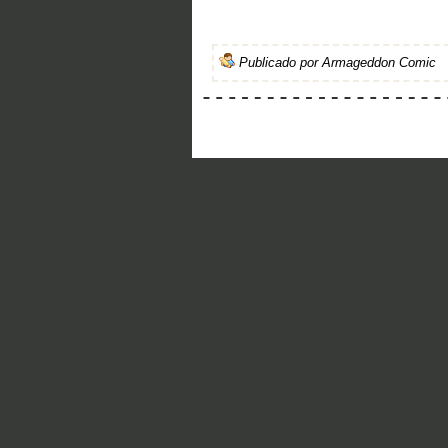
Publicado por
Armageddon Comic