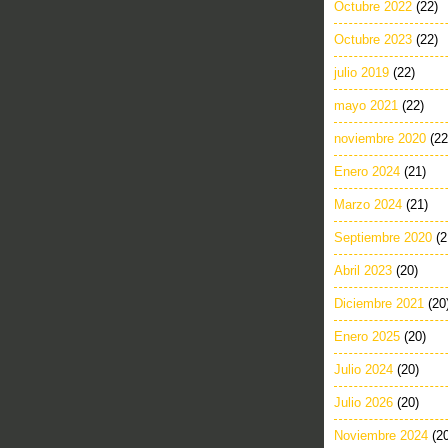
Octubre 2022
(22)
Octubre 2023
(22)
julio 2019
(22)
mayo 2021
(22)
noviembre 2020
(22
Enero 2024
(21)
Marzo 2024
(21)
Septiembre 2020
(2
Abril 2023
(20)
Diciembre 2021
(20
Enero 2025
(20)
Julio 2024
(20)
Julio 2026
(20)
Noviembre 2024
(2