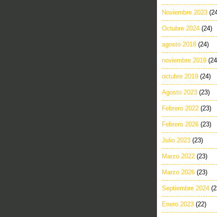
Noviembre 2023
(2
Octubre 2024
(24)
agosto 2018
(24)
noviembre 2019
(24
octubre 2019
(24)
Agosto 2023
(23)
Febrero 2022
(23)
Febrero 2026
(23)
Julio 2023
(23)
Marzo 2022
(23)
Marzo 2026
(23)
Septiembre 2024
(2
Enero 2023
(22)