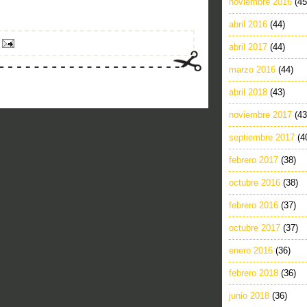
noviembre 2016
(45
abril 2016
(44)
abril 2017
(44)
marzo 2016
(44)
abril 2018
(43)
noviembre 2017
(43
septiembre 2017
(4
febrero 2017
(38)
octubre 2016
(38)
febrero 2016
(37)
octubre 2017
(37)
enero 2016
(36)
febrero 2018
(36)
junio 2018
(36)