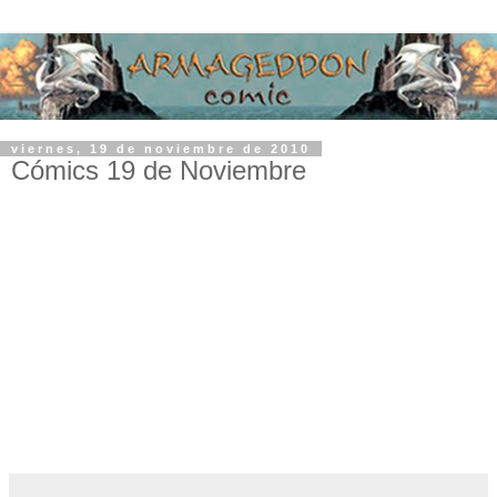
viernes, 19 de noviembre de 2010
Cómics 19 de Noviembre