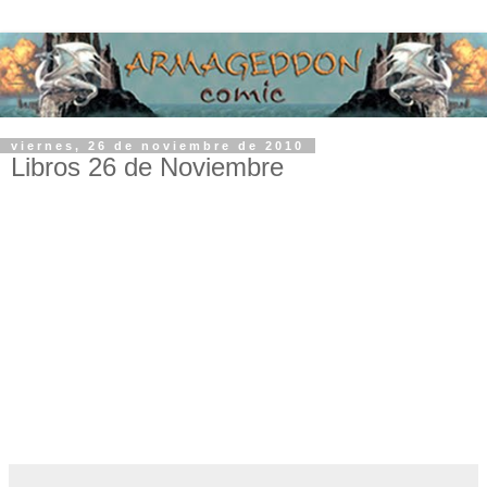
viernes, 26 de noviembre de 2010
Libros 26 de Noviembre