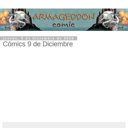
jueves, 9 de diciembre de 2010
Cómics 9 de Diciembre