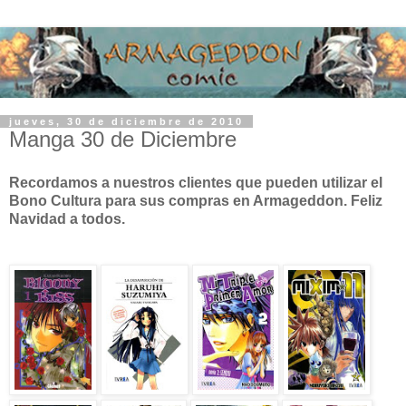
jueves, 30 de diciembre de 2010
Manga 30 de Diciembre
Recordamos a nuestros clientes que pueden utilizar el
Bono Cultura para sus compras en Armageddon. Feliz
Navidad a todos.