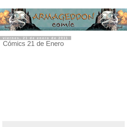
viernes, 21 de enero de 2011
Cómics 21 de Enero