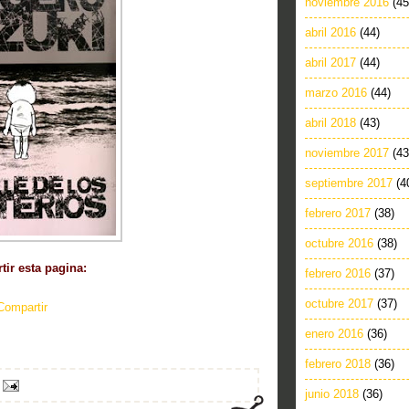
noviembre 2016
(45
abril 2016
(44)
abril 2017
(44)
marzo 2016
(44)
abril 2018
(43)
noviembre 2017
(43
septiembre 2017
(4
febrero 2017
(38)
octubre 2016
(38)
ir esta pagina:
febrero 2016
(37)
octubre 2017
(37)
Compartir
enero 2016
(36)
febrero 2018
(36)
junio 2018
(36)