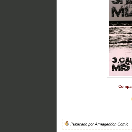
Compart
Publicado por
Armageddon Comic