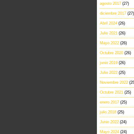
agosto 2017
(27)
diciembre 2017
(27)
Abril 2024
(26)
Julio 2021
(26)
Mayo 2022
(26)
Octubre 2020
(26)
junio 2019
(26)
Julio 2022
(25)
Noviembre 2022
(2
Octubre 2021
(25)
enero 2017
(25)
julio 2018
(25)
Junio 2022
(24)
Mayo 2024
(24)