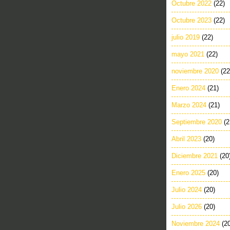
Octubre 2022
(22)
Octubre 2023
(22)
julio 2019
(22)
mayo 2021
(22)
noviembre 2020
(22
Enero 2024
(21)
Marzo 2024
(21)
Septiembre 2020
(2
Abril 2023
(20)
Diciembre 2021
(20
Enero 2025
(20)
Julio 2024
(20)
Julio 2026
(20)
Noviembre 2024
(2