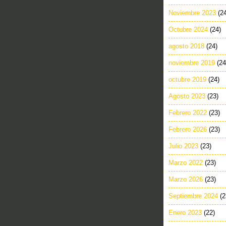
Noviembre 2023
(2
Octubre 2024
(24)
agosto 2018
(24)
noviembre 2019
(24
octubre 2019
(24)
Agosto 2023
(23)
Febrero 2022
(23)
Febrero 2026
(23)
Julio 2023
(23)
Marzo 2022
(23)
Marzo 2026
(23)
Septiembre 2024
(2
Enero 2023
(22)