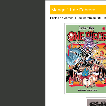
Manga 11 de Febrero
Posted on viernes, 11 de febrero de 2011 i