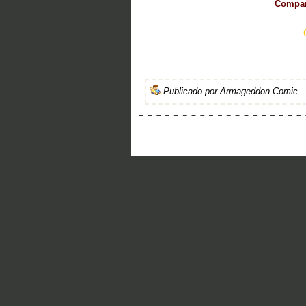
Compart
Publicado por
Armageddon Comic