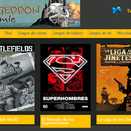
T
Dvd
Juegos de cartas
Juegos de tablero
Juegos de rol
Miscelá
elds Vol.03
El Reinado de los
La Liga de los Jin
Superhombres