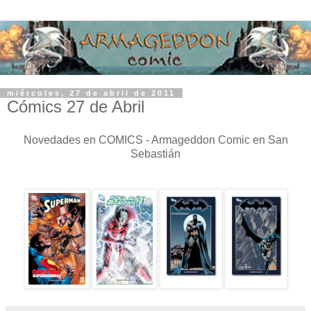
miércoles, 27 de abril de 2011
Cómics 27 de Abril
Novedades en COMICS - Armageddon Comic en San
Sebastián