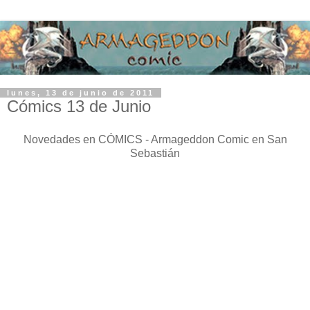
lunes, 13 de junio de 2011
Cómics 13 de Junio
Novedades en CÓMICS - Armageddon Comic en San
Sebastián