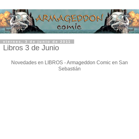
viernes, 3 de junio de 2011
Libros 3 de Junio
Novedades en LIBROS - Armageddon Comic en San
Sebastián