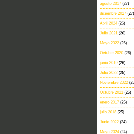
agosto 2017
(27)
diciembre 2017
(27)
Abril 2024
(26)
Julio 2021
(26)
Mayo 2022
(26)
Octubre 2020
(26)
junio 2019
(26)
Julio 2022
(25)
Noviembre 2022
(2
Octubre 2021
(25)
enero 2017
(25)
julio 2018
(25)
Junio 2022
(24)
Mayo 2024
(24)