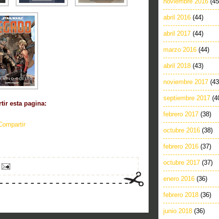
noviembre 2016
(45
abril 2016
(44)
abril 2017
(44)
marzo 2016
(44)
abril 2018
(43)
noviembre 2017
(43
septiembre 2017
(4
ir esta pagina:
febrero 2017
(38)
Compartir
octubre 2016
(38)
febrero 2016
(37)
octubre 2017
(37)
enero 2016
(36)
febrero 2018
(36)
junio 2018
(36)