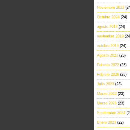
Noviembre 2023
(2
Octubre 2024
(24)
agosto 2018
(24)
noviembre 2019
(24
octubre 2019
(24)
Agosto 2023
(23)
Febrero 2022
(23)
Febrero 2026
(23)
Julio 2023
(23)
Marzo 2022
(23)
Marzo 2026
(23)
Septiembre 2024
(2
Enero 2023
(22)