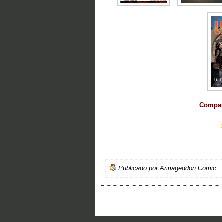
Compart
Publicado por
Armageddon Comic