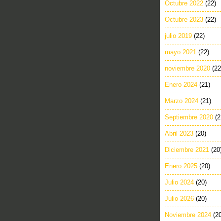
Octubre 2022
(22)
Octubre 2023
(22)
julio 2019
(22)
mayo 2021
(22)
noviembre 2020
(22
Enero 2024
(21)
Marzo 2024
(21)
Septiembre 2020
(2
Abril 2023
(20)
Diciembre 2021
(20
Enero 2025
(20)
Julio 2024
(20)
Julio 2026
(20)
Noviembre 2024
(2