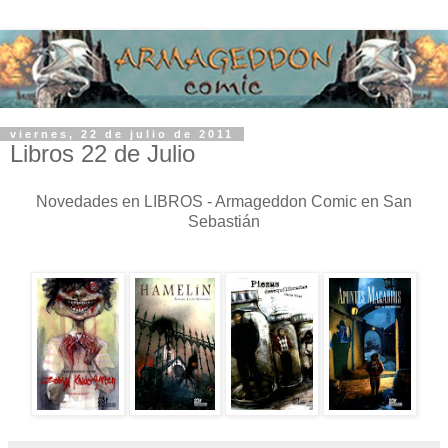
viernes, 22 de julio de 2011
Libros 22 de Julio
Novedades en LIBROS - Armageddon Comic en San
Sebastián