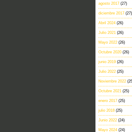
agosto 2017
(27)
diciembre 2017
(27)
Abril 2024
(26)
Julio 2021
(26)
Mayo 2022
(26)
Octubre 2020
(26)
junio 2019
(26)
Julio 2022
(25)
Noviembre 2022
(2
Octubre 2021
(25)
enero 2017
(25)
julio 2018
(25)
Junio 2022
(24)
Mayo 2024
(24)