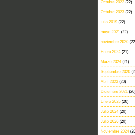
Octubre 2022
(22)
Octubre 2023
(22)
julio 2019
(22)
mayo 2021
(22)
noviembre 2020
(22
Enero 2024
(21)
Marzo 2024
(21)
Septiembre 2020
(2
Abril 2023
(20)
Diciembre 2021
(20
Enero 2025
(20)
Julio 2024
(20)
Julio 2026
(20)
Noviembre 2024
(2