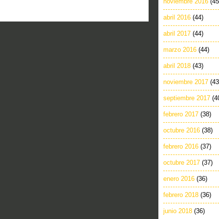
noviembre 2016
(45
abril 2016
(44)
abril 2017
(44)
marzo 2016
(44)
abril 2018
(43)
noviembre 2017
(43
septiembre 2017
(4
febrero 2017
(38)
octubre 2016
(38)
febrero 2016
(37)
octubre 2017
(37)
enero 2016
(36)
febrero 2018
(36)
junio 2018
(36)