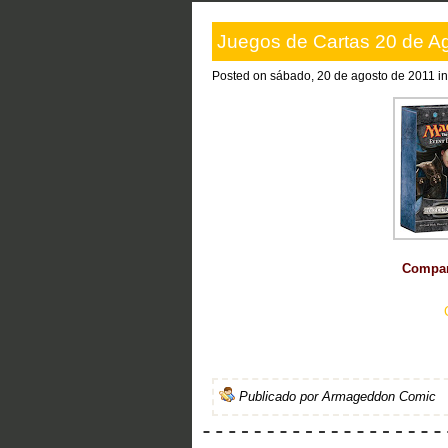
Juegos de Cartas 20 de A
Posted on sábado, 20 de agosto de 2011 i
Compart
Publicado por
Armageddon Comic