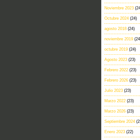
Noviembre 2023
(2
Octubre 2024
(24)
agosto 2018
(24)
noviembre 2019
(24
octubre 2019
(24)
Agosto 2023
(23)
Febrero 2022
(23)
Febrero 2026
(23)
Julio 2023
(23)
Marzo 2022
(23)
Marzo 2026
(23)
Septiembre 2024
(2
Enero 2023
(22)