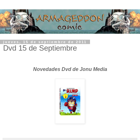
jueves, 15 de septiembre de 2011
Dvd 15 de Septiembre
Novedades Dvd de Jonu Media