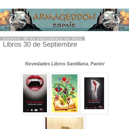
viernes, 30 de septiembre de 2011
Libros 30 de Septiembre
Novedades Libros Santillana, Panini