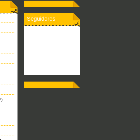
Seguidores
7)