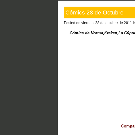
Cómics 28 de Octubre
Posted on viernes, 28 de octubre de 2011 
Cómics de Norma,Kraken,La Cúpula,
Compart