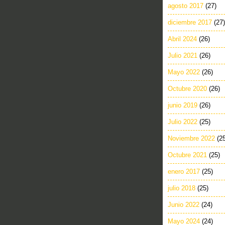
agosto 2017
(27)
diciembre 2017
(27)
Abril 2024
(26)
Julio 2021
(26)
Mayo 2022
(26)
Octubre 2020
(26)
junio 2019
(26)
Julio 2022
(25)
Noviembre 2022
(2
Octubre 2021
(25)
enero 2017
(25)
julio 2018
(25)
Junio 2022
(24)
Mayo 2024
(24)