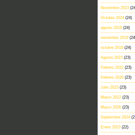
Noviembre 2023
(2
Octubre 2024
(24)
agosto 2018
(24)
noviembre 2019
(24
octubre 2019
(24)
Agosto 2023
(23)
Febrero 2022
(23)
Febrero 2026
(23)
Julio 2023
(23)
Marzo 2022
(23)
Marzo 2026
(23)
Septiembre 2024
(2
Enero 2023
(22)