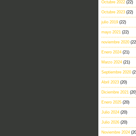
Octubre 2022
(22)
Octubre 2023
(22)
julio 2019
(22)
mayo 2021
(22)
noviembre 2020
(22
Enero 2024
(21)
Marzo 2024
(21)
Septiembre 2020
(2
Abril 2023
(20)
Diciembre 2021
(20
Enero 2025
(20)
Julio 2024
(20)
Julio 2026
(20)
Noviembre 2024
(2