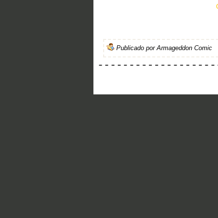
Publicado por
Armageddon Comic