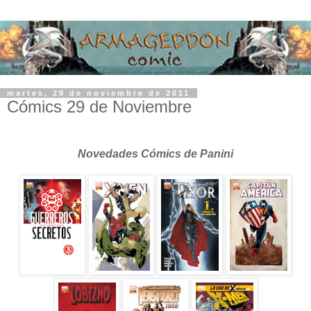
martes, 29 de noviembre de 2011
Cómics 29 de Noviembre
Novedades Cómics de Panini