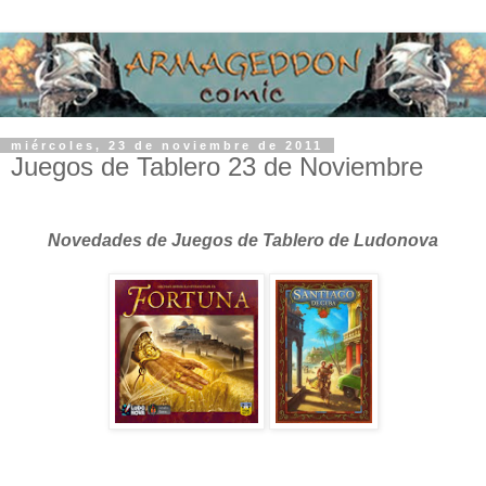
miércoles, 23 de noviembre de 2011
Juegos de Tablero 23 de Noviembre
Novedades de Juegos de Tablero de Ludonova