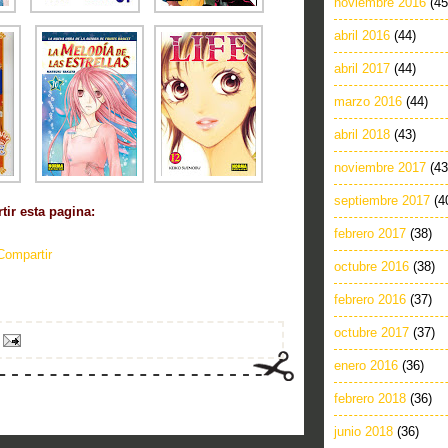
noviembre 2016
(45
abril 2016
(44)
abril 2017
(44)
marzo 2016
(44)
abril 2018
(43)
noviembre 2017
(43
septiembre 2017
(4
ir esta pagina:
febrero 2017
(38)
Compartir
octubre 2016
(38)
febrero 2016
(37)
octubre 2017
(37)
enero 2016
(36)
febrero 2018
(36)
junio 2018
(36)