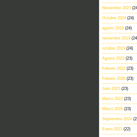
Noviembre 2023
(2
Octubre 2024
(24)
agosto 2018
(24)
noviembre 2019
(24
octubre 2019
(24)
Agosto 2023
(23)
Febrero 2022
(23)
Febrero 2026
(23)
Julio 2023
(23)
Marzo 2022
(23)
Marzo 2026
(23)
Septiembre 2024
(2
Enero 2023
(22)