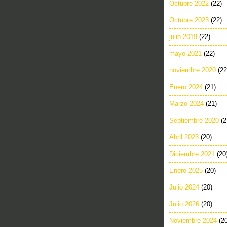
Octubre 2022
(22)
Octubre 2023
(22)
julio 2019
(22)
mayo 2021
(22)
noviembre 2020
(22
Enero 2024
(21)
Marzo 2024
(21)
Septiembre 2020
(2
Abril 2023
(20)
Diciembre 2021
(20
Enero 2025
(20)
Julio 2024
(20)
Julio 2026
(20)
Noviembre 2024
(2