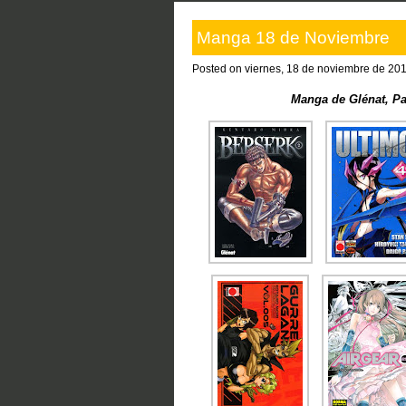
Manga 18 de Noviembre
Posted on viernes, 18 de noviembre de 201
Manga de Glénat, Pan