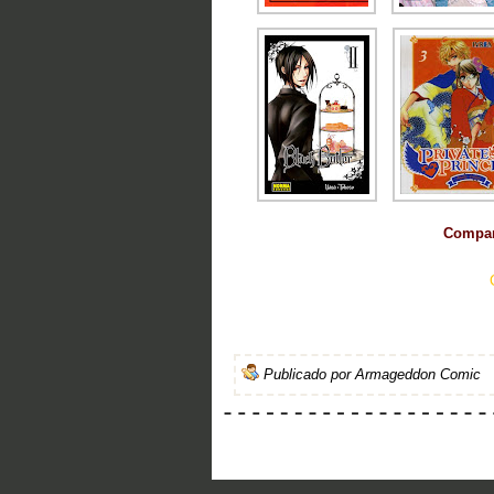
Compart
Publicado por
Armageddon Comic