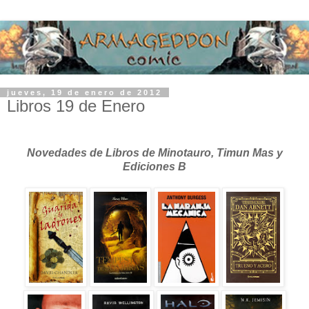
jueves, 19 de enero de 2012
Libros 19 de Enero
Novedades de Libros de Minotauro, Timun Mas y
Ediciones B