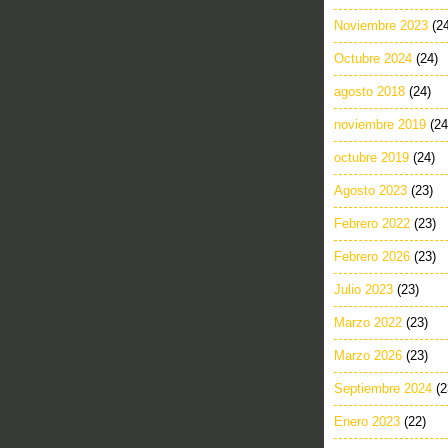
Noviembre 2023
(2
Octubre 2024
(24)
agosto 2018
(24)
noviembre 2019
(24
octubre 2019
(24)
Agosto 2023
(23)
Febrero 2022
(23)
Febrero 2026
(23)
Julio 2023
(23)
Marzo 2022
(23)
Marzo 2026
(23)
Septiembre 2024
(2
Enero 2023
(22)