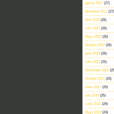
agosto 2017
(27)
diciembre 2017
(27)
Abril 2024
(26)
Julio 2021
(26)
Mayo 2022
(26)
Octubre 2020
(26)
junio 2019
(26)
Julio 2022
(25)
Noviembre 2022
(2
Octubre 2021
(25)
enero 2017
(25)
julio 2018
(25)
Junio 2022
(24)
Mayo 2024
(24)