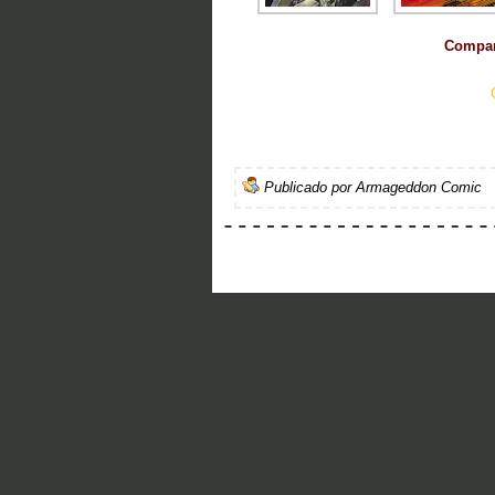
Compart
Publicado por
Armageddon Comic