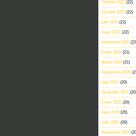
Octubre 2022
(22)
Octubre 2023
(22)
julio 2019
(22)
mayo 2021
(22)
noviembre 2020
(22
Enero 2024
(21)
Marzo 2024
(21)
Septiembre 2020
(2
Abril 2023
(20)
Diciembre 2021
(20
Enero 2025
(20)
Julio 2024
(20)
Julio 2026
(20)
Noviembre 2024
(2