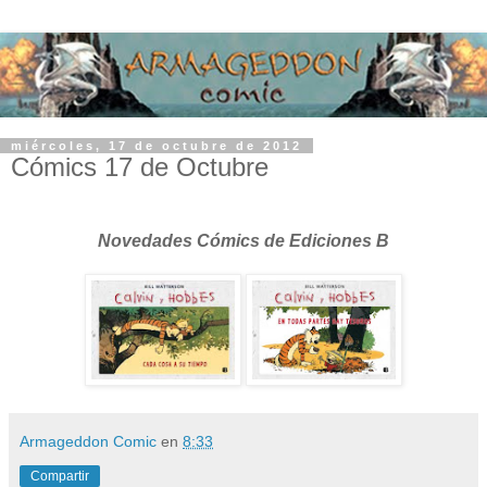
miércoles, 17 de octubre de 2012
Cómics 17 de Octubre
Novedades Cómics de Ediciones B
Armageddon Comic
en
8:33
Compartir