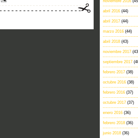
noviembre 2016
(45
abril 2016
(44)
abril 2017
(44)
marzo 2016
(44)
abril 2018
(43)
noviembre 2017
(43
septiembre 2017
(4
febrero 2017
(38)
octubre 2016
(38)
febrero 2016
(37)
octubre 2017
(37)
enero 2016
(36)
febrero 2018
(36)
junio 2018
(36)