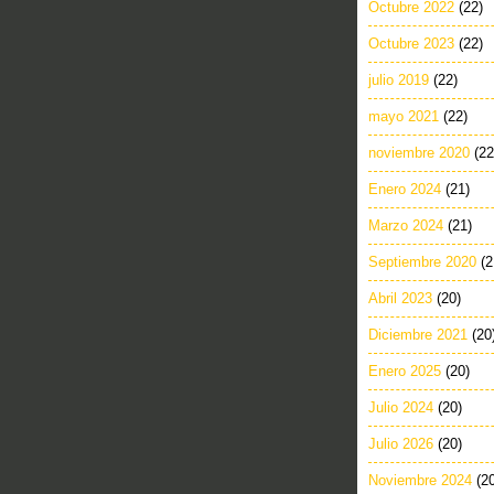
Octubre 2022
(22)
Octubre 2023
(22)
julio 2019
(22)
mayo 2021
(22)
noviembre 2020
(22
Enero 2024
(21)
Marzo 2024
(21)
Septiembre 2020
(2
Abril 2023
(20)
Diciembre 2021
(20
Enero 2025
(20)
Julio 2024
(20)
Julio 2026
(20)
Noviembre 2024
(2