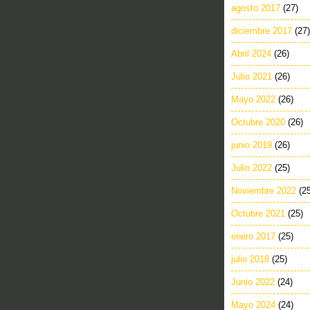
agosto 2017
(27)
diciembre 2017
(27)
Abril 2024
(26)
Julio 2021
(26)
Mayo 2022
(26)
Octubre 2020
(26)
junio 2019
(26)
Julio 2022
(25)
Noviembre 2022
(2
Octubre 2021
(25)
enero 2017
(25)
julio 2018
(25)
Junio 2022
(24)
Mayo 2024
(24)