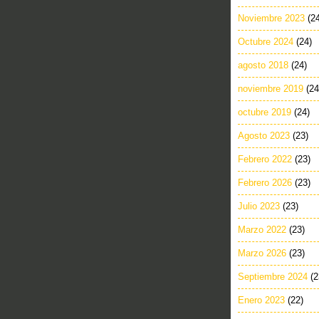
Noviembre 2023
(2
Octubre 2024
(24)
agosto 2018
(24)
noviembre 2019
(24
octubre 2019
(24)
Agosto 2023
(23)
Febrero 2022
(23)
Febrero 2026
(23)
Julio 2023
(23)
Marzo 2022
(23)
Marzo 2026
(23)
Septiembre 2024
(2
Enero 2023
(22)