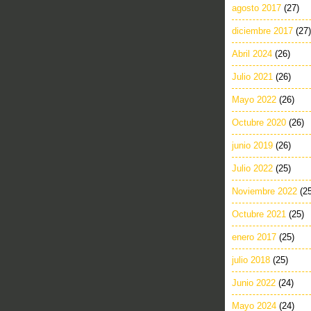
agosto 2017
(27)
diciembre 2017
(27)
Abril 2024
(26)
Julio 2021
(26)
Mayo 2022
(26)
Octubre 2020
(26)
junio 2019
(26)
Julio 2022
(25)
Noviembre 2022
(2
Octubre 2021
(25)
enero 2017
(25)
julio 2018
(25)
Junio 2022
(24)
Mayo 2024
(24)