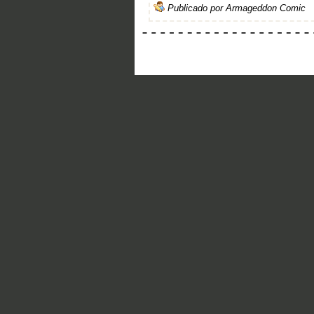
Publicado por
Armageddon Comic