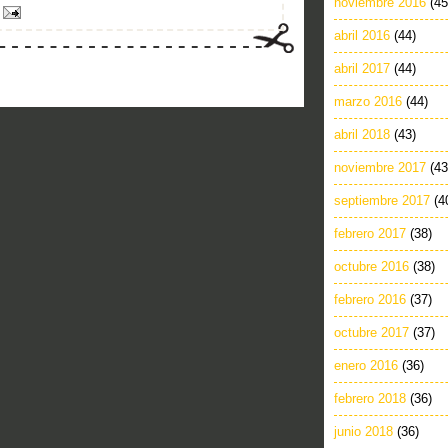
noviembre 2016
(45
abril 2016
(44)
abril 2017
(44)
marzo 2016
(44)
abril 2018
(43)
noviembre 2017
(43
septiembre 2017
(4
febrero 2017
(38)
octubre 2016
(38)
febrero 2016
(37)
octubre 2017
(37)
enero 2016
(36)
febrero 2018
(36)
junio 2018
(36)