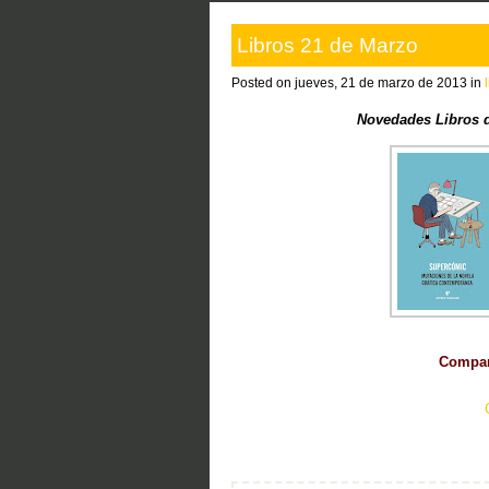
Libros 21 de Marzo
Posted on jueves, 21 de marzo de 2013 in
Novedades Libros d
Compart