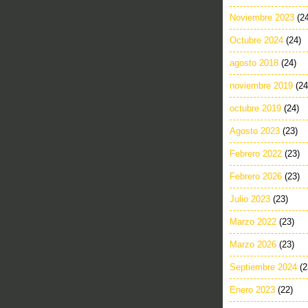
Noviembre 2023
(2
Octubre 2024
(24)
agosto 2018
(24)
noviembre 2019
(24
octubre 2019
(24)
Agosto 2023
(23)
Febrero 2022
(23)
Febrero 2026
(23)
Julio 2023
(23)
Marzo 2022
(23)
Marzo 2026
(23)
Septiembre 2024
(2
Enero 2023
(22)