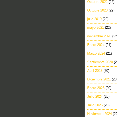
Octubre 2022
(22)
Octubre 2023
(22)
julio 2019
(22)
mayo 2021
(22)
noviembre 2020
(22
Enero 2024
(21)
Marzo 2024
(21)
Septiembre 2020
(2
Abril 2023
(20)
Diciembre 2021
(20
Enero 2025
(20)
Julio 2024
(20)
Julio 2026
(20)
Noviembre 2024
(2