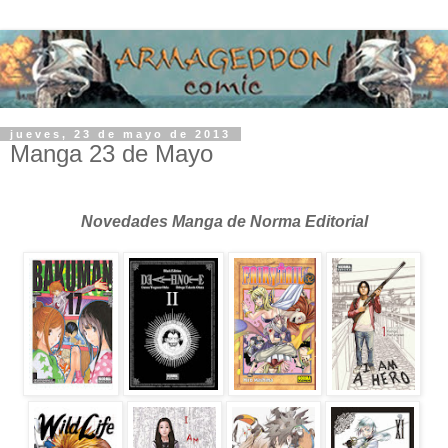
jueves, 23 de mayo de 2013
Manga 23 de Mayo
Novedades Manga de Norma Editorial