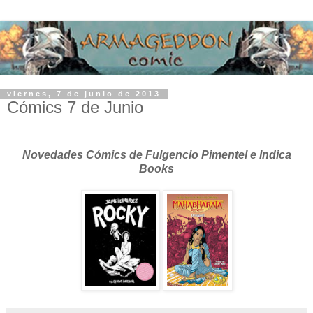
viernes, 7 de junio de 2013
Cómics 7 de Junio
Novedades Cómics de Fulgencio Pimentel e Indica
Books