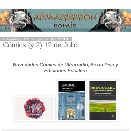
viernes, 12 de julio de 2013
Cómics (y 2) 12 de Julio
Novedades Cómics de Ultrarradio, Sexto Piso y
Ediciones Escalera