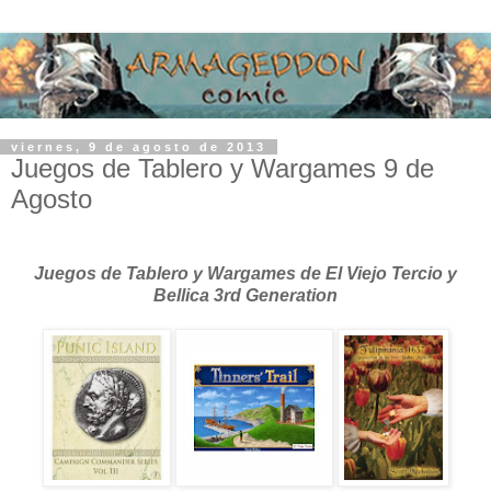
viernes, 9 de agosto de 2013
Juegos de Tablero y Wargames 9 de
Agosto
Juegos de Tablero y Wargames de El Viejo Tercio y
Bellica 3rd Generation