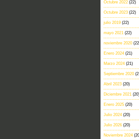
Octubre 2022
(22)
Octubre 2023
(22)
julio 2019
(22)
mayo 2021
(22)
noviembre 2020
(22
Enero 2024
(21)
Marzo 2024
(21)
Septiembre 2020
(2
Abril 2023
(20)
Diciembre 2021
(20
Enero 2025
(20)
Julio 2024
(20)
Julio 2026
(20)
Noviembre 2024
(2