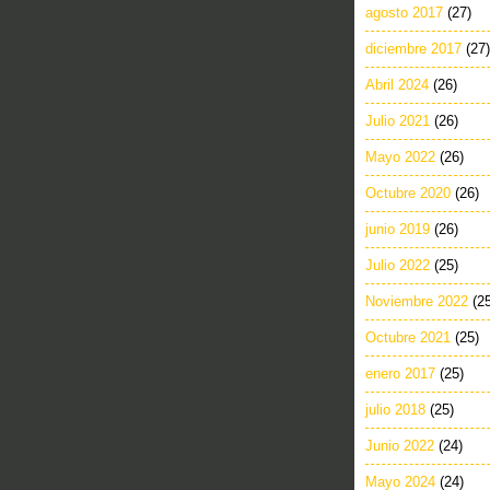
agosto 2017
(27)
diciembre 2017
(27)
Abril 2024
(26)
Julio 2021
(26)
Mayo 2022
(26)
Octubre 2020
(26)
junio 2019
(26)
Julio 2022
(25)
Noviembre 2022
(2
Octubre 2021
(25)
enero 2017
(25)
julio 2018
(25)
Junio 2022
(24)
Mayo 2024
(24)