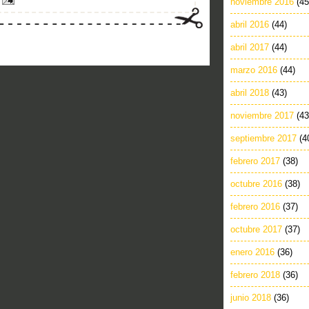
noviembre 2016
(45
abril 2016
(44)
abril 2017
(44)
marzo 2016
(44)
abril 2018
(43)
noviembre 2017
(43
septiembre 2017
(4
febrero 2017
(38)
octubre 2016
(38)
febrero 2016
(37)
octubre 2017
(37)
enero 2016
(36)
febrero 2018
(36)
junio 2018
(36)