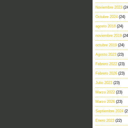
Noviembre 2023
(2
Octubre 2024
(24)
agosto 2018
(24)
noviembre 2019
(24
octubre 2019
(24)
Agosto 2023
(23)
Febrero 2022
(23)
Febrero 2026
(23)
Julio 2023
(23)
Marzo 2022
(23)
Marzo 2026
(23)
Septiembre 2024
(2
Enero 2023
(22)