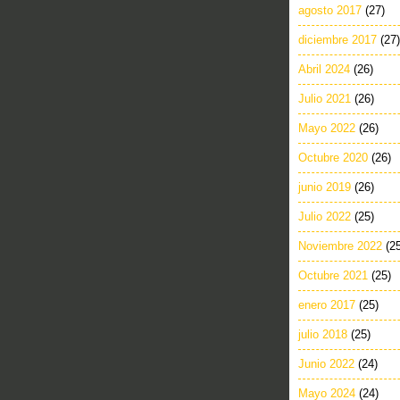
agosto 2017
(27)
diciembre 2017
(27)
Abril 2024
(26)
Julio 2021
(26)
Mayo 2022
(26)
Octubre 2020
(26)
junio 2019
(26)
Julio 2022
(25)
Noviembre 2022
(2
Octubre 2021
(25)
enero 2017
(25)
julio 2018
(25)
Junio 2022
(24)
Mayo 2024
(24)