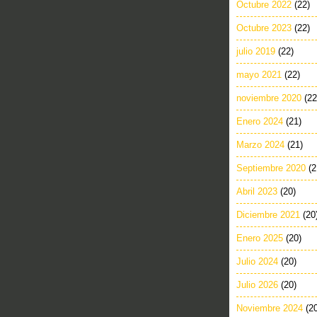
Octubre 2022
(22)
Octubre 2023
(22)
julio 2019
(22)
mayo 2021
(22)
noviembre 2020
(22
Enero 2024
(21)
Marzo 2024
(21)
Septiembre 2020
(2
Abril 2023
(20)
Diciembre 2021
(20
Enero 2025
(20)
Julio 2024
(20)
Julio 2026
(20)
Noviembre 2024
(2