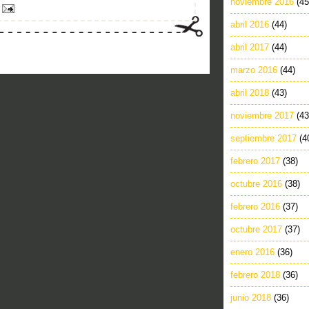
noviembre 2016
(45
abril 2016
(44)
abril 2017
(44)
marzo 2016
(44)
abril 2018
(43)
noviembre 2017
(43
septiembre 2017
(4
febrero 2017
(38)
octubre 2016
(38)
febrero 2016
(37)
octubre 2017
(37)
enero 2016
(36)
febrero 2018
(36)
junio 2018
(36)