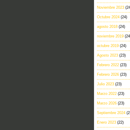
Noviembre 2023
(2
Octubre 2024
(24)
agosto 2018
(24)
noviembre 2019
(24
octubre 2019
(24)
Agosto 2023
(23)
Febrero 2022
(23)
Febrero 2026
(23)
Julio 2023
(23)
Marzo 2022
(23)
Marzo 2026
(23)
Septiembre 2024
(2
Enero 2023
(22)