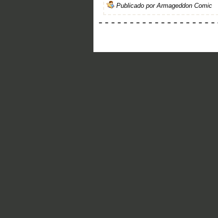
Publicado por
Armageddon Comic