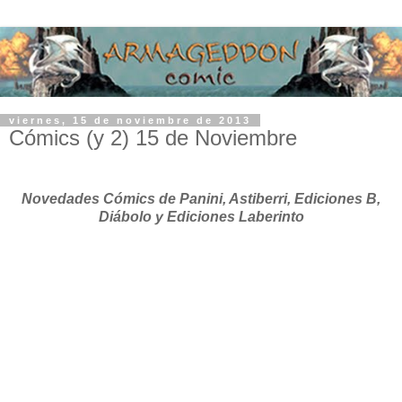
viernes, 15 de noviembre de 2013
Cómics (y 2) 15 de Noviembre
Novedades Cómics de Panini, Astiberri, Ediciones B,
Diábolo y Ediciones Laberinto