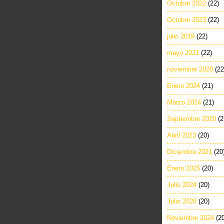
Octubre 2022
(22)
Octubre 2023
(22)
julio 2019
(22)
mayo 2021
(22)
noviembre 2020
(22
Enero 2024
(21)
Marzo 2024
(21)
Septiembre 2020
(2
Abril 2023
(20)
Diciembre 2021
(20
Enero 2025
(20)
Julio 2024
(20)
Julio 2026
(20)
Noviembre 2024
(2