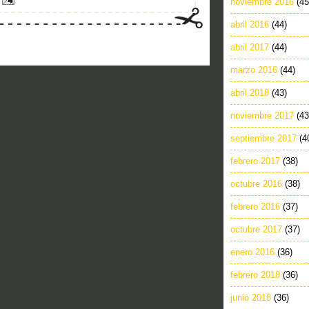
noviembre 2016
(45
abril 2016
(44)
abril 2017
(44)
marzo 2016
(44)
abril 2018
(43)
noviembre 2017
(43
septiembre 2017
(4
febrero 2017
(38)
octubre 2016
(38)
febrero 2016
(37)
octubre 2017
(37)
enero 2016
(36)
febrero 2018
(36)
junio 2018
(36)