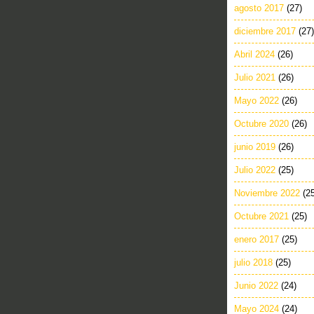
agosto 2017
(27)
diciembre 2017
(27)
Abril 2024
(26)
Julio 2021
(26)
Mayo 2022
(26)
Octubre 2020
(26)
junio 2019
(26)
Julio 2022
(25)
Noviembre 2022
(2
Octubre 2021
(25)
enero 2017
(25)
julio 2018
(25)
Junio 2022
(24)
Mayo 2024
(24)