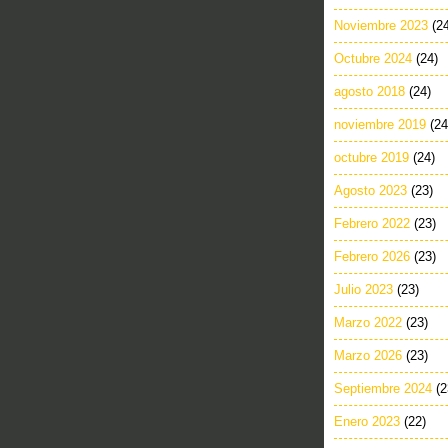
Noviembre 2023
(2
Octubre 2024
(24)
agosto 2018
(24)
noviembre 2019
(24
octubre 2019
(24)
Agosto 2023
(23)
Febrero 2022
(23)
Febrero 2026
(23)
Julio 2023
(23)
Marzo 2022
(23)
Marzo 2026
(23)
Septiembre 2024
(2
Enero 2023
(22)