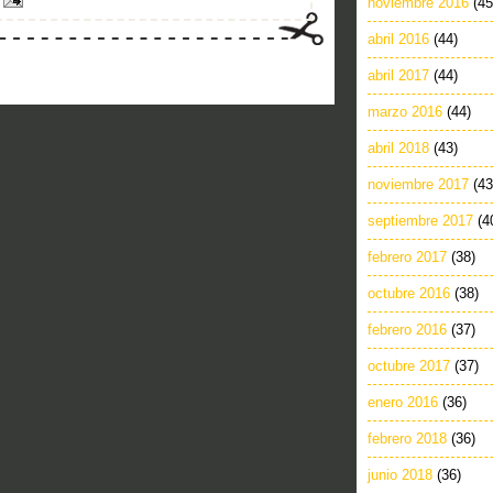
noviembre 2016
(45
abril 2016
(44)
abril 2017
(44)
marzo 2016
(44)
abril 2018
(43)
noviembre 2017
(43
septiembre 2017
(4
febrero 2017
(38)
octubre 2016
(38)
febrero 2016
(37)
octubre 2017
(37)
enero 2016
(36)
febrero 2018
(36)
junio 2018
(36)