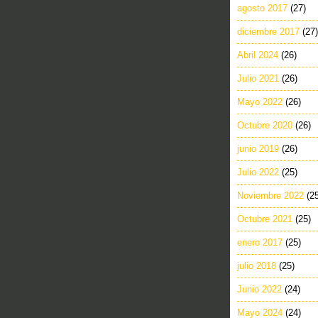
agosto 2017
(27)
diciembre 2017
(27)
Abril 2024
(26)
Julio 2021
(26)
Mayo 2022
(26)
Octubre 2020
(26)
junio 2019
(26)
Julio 2022
(25)
Noviembre 2022
(2
Octubre 2021
(25)
enero 2017
(25)
julio 2018
(25)
Junio 2022
(24)
Mayo 2024
(24)