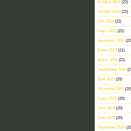
Octubre 2022
(22)
Octubre 2023
(22)
julio 2019
(22)
mayo 2021
(22)
noviembre 2020
(22
Enero 2024
(21)
Marzo 2024
(21)
Septiembre 2020
(2
Abril 2023
(20)
Diciembre 2021
(20
Enero 2025
(20)
Julio 2024
(20)
Julio 2026
(20)
Noviembre 2024
(2