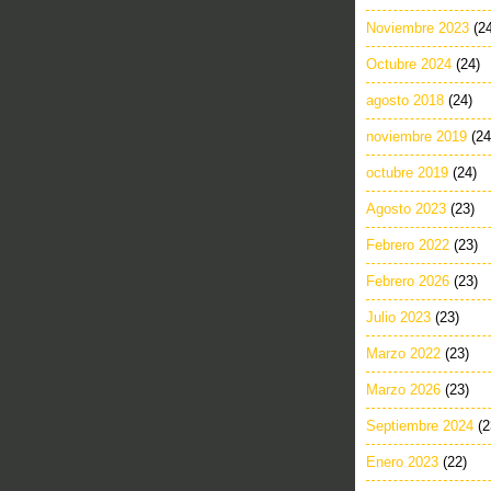
Noviembre 2023
(2
Octubre 2024
(24)
agosto 2018
(24)
noviembre 2019
(24
octubre 2019
(24)
Agosto 2023
(23)
Febrero 2022
(23)
Febrero 2026
(23)
Julio 2023
(23)
Marzo 2022
(23)
Marzo 2026
(23)
Septiembre 2024
(2
Enero 2023
(22)