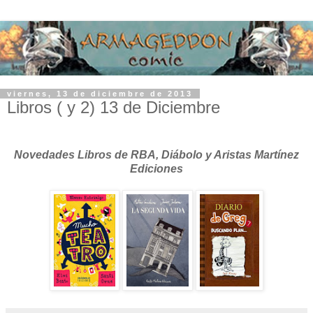
viernes, 13 de diciembre de 2013
Libros ( y 2) 13 de Diciembre
Novedades Libros de RBA, Diábolo y Aristas Martínez
Ediciones