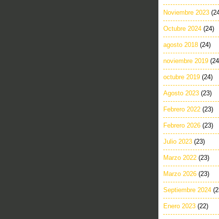
Noviembre 2023
(2
Octubre 2024
(24)
agosto 2018
(24)
noviembre 2019
(24
octubre 2019
(24)
Agosto 2023
(23)
Febrero 2022
(23)
Febrero 2026
(23)
Julio 2023
(23)
Marzo 2022
(23)
Marzo 2026
(23)
Septiembre 2024
(2
Enero 2023
(22)