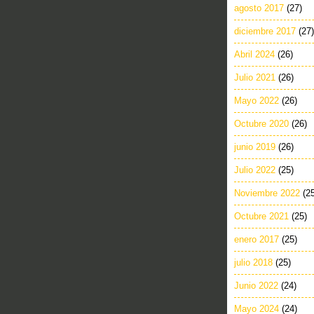
agosto 2017
(27)
diciembre 2017
(27)
Abril 2024
(26)
Julio 2021
(26)
Mayo 2022
(26)
Octubre 2020
(26)
junio 2019
(26)
Julio 2022
(25)
Noviembre 2022
(2
Octubre 2021
(25)
enero 2017
(25)
julio 2018
(25)
Junio 2022
(24)
Mayo 2024
(24)