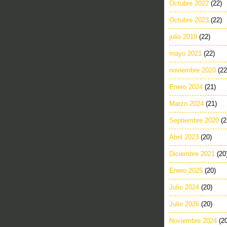
Octubre 2022
(22)
Octubre 2023
(22)
julio 2019
(22)
mayo 2021
(22)
noviembre 2020
(22
Enero 2024
(21)
Marzo 2024
(21)
Septiembre 2020
(2
Abril 2023
(20)
Diciembre 2021
(20
Enero 2025
(20)
Julio 2024
(20)
Julio 2026
(20)
Noviembre 2024
(2