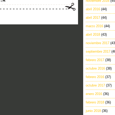
noviembre 2016
(45
abril 2016
(44)
abril 2017
(44)
marzo 2016
(44)
abril 2018
(43)
noviembre 2017
(43
septiembre 2017
(4
febrero 2017
(38)
octubre 2016
(38)
febrero 2016
(37)
octubre 2017
(37)
enero 2016
(36)
febrero 2018
(36)
junio 2018
(36)