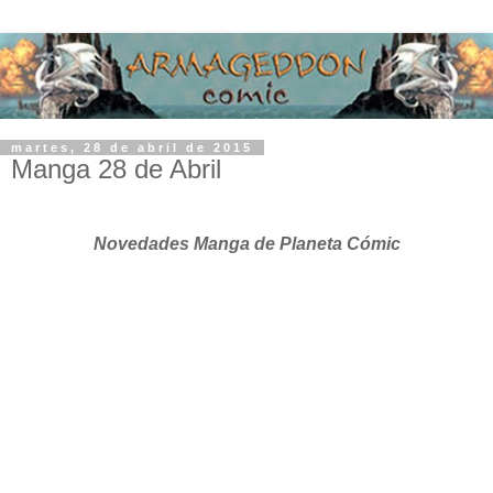
martes, 28 de abril de 2015
Manga 28 de Abril
Novedades Manga de Planeta Cómic